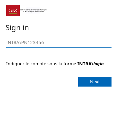
Sign in
Indiquer le compte sous la forme
INTRA\
login
Next