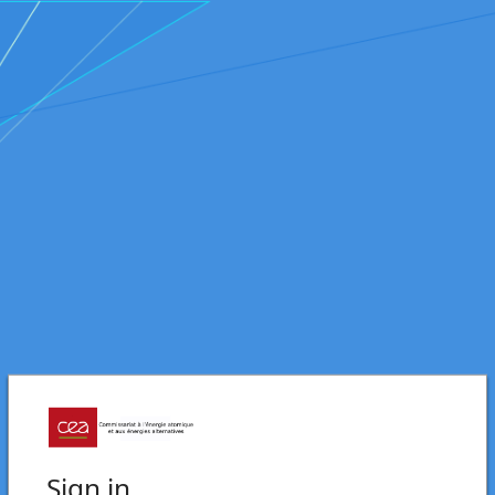
Sign in